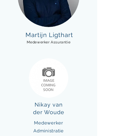
Martijn Ligthart
Medewerker Assurantie
Nikay van
der Woude
Medewerker
Administratie