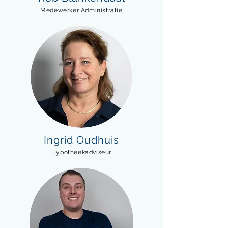
Medewerker Administratie
Ingrid Oudhuis
Hypotheekadviseur