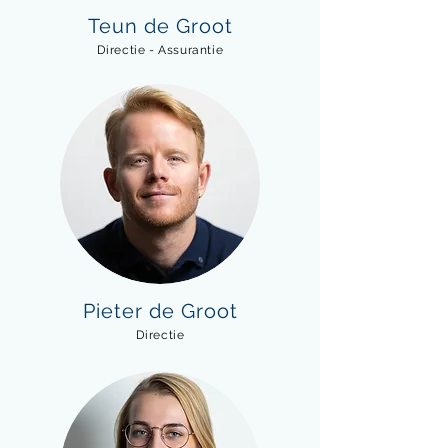
Teun de Groot
Directie - Assurantie
Pieter de Groot
Directie