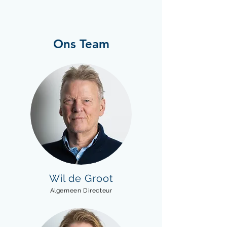
Ons Team
Wil de Groot
Algemeen Directeur