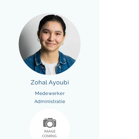
Zohal Ayoubi
Medewerker
Administratie