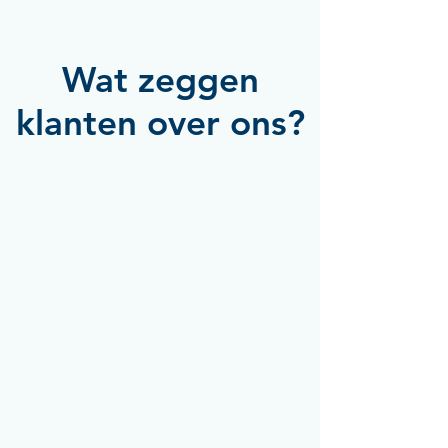
Wat zeggen
klanten over ons?