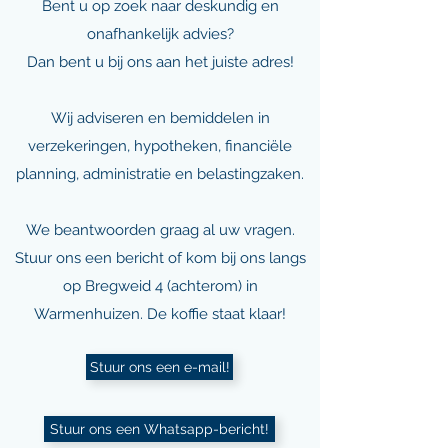
Bent u op zoek naar deskundig en
onafhankelijk advies?
Dan bent u bij ons aan het juiste adres!
Wij adviseren en bemiddelen in
verzekeringen, hypotheken, financiële
planning, administratie en belastingzaken.
We beantwoorden graag al uw vragen.
Stuur ons een bericht of kom bij ons langs
op Bregweid 4 (achterom) in
Warmenhuizen. De koffie staat klaar!
Stuur ons een e-mail!
Stuur ons een Whatsapp-bericht!