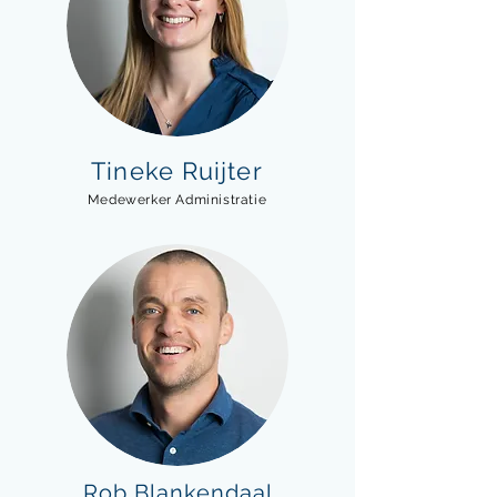
Tineke Ruijter
Medewerker Administratie
Rob Blankendaal