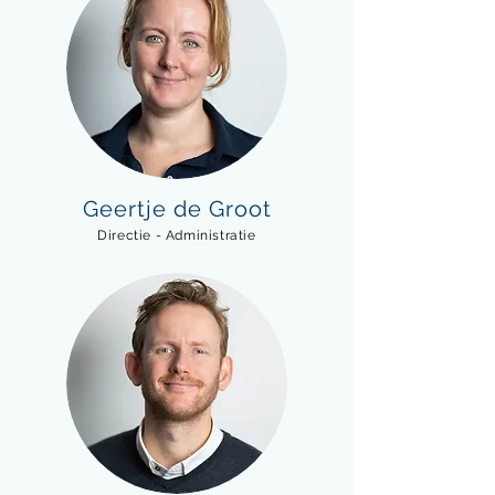
Geertje de Groot
Directie - Administratie