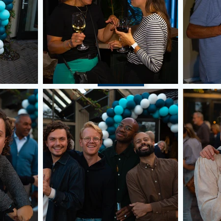
Contact