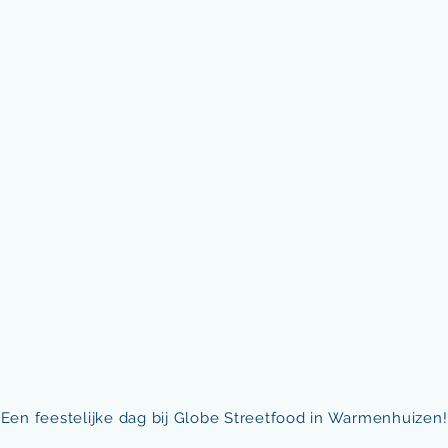
Een feestelijke dag bij Globe Streetfood in Warmenhuizen!