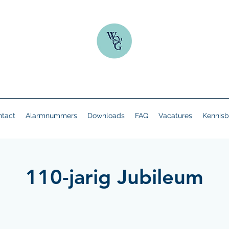
tact
Alarmnummers
Downloads
FAQ
Vacatures
Kennisb
110-jarig Jubileum