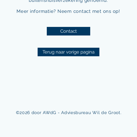
buitenshuisverzekering genoemd.
Meer informatie? Neem contact met ons op!
Contact
Terug naar vorige pagina
©2026 door AWdG - Adviesbureau Wil de Groot.