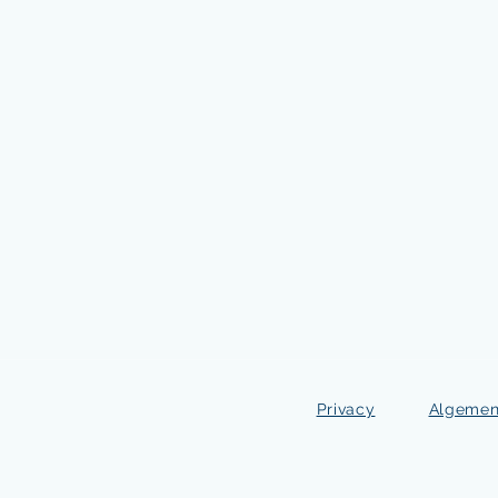
Privacy
Algemen