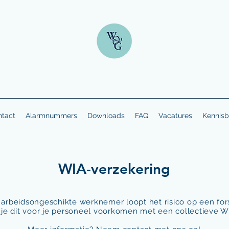
tact
Alarmnummers
Downloads
FAQ
Vacatures
Kennisb
WIA-verzekering
 arbeidsongeschikte werknemer loopt het risico op een for
je dit voor je personeel voorkomen met een collectieve W