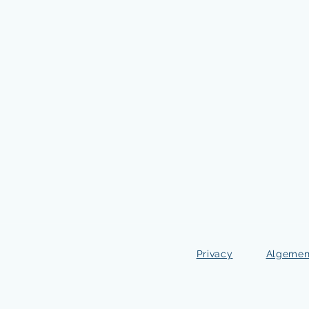
Privacy
Algemen