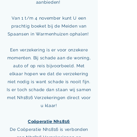
aanbieden!
Van 1 t/m 4 november kunt U een
prachtig boeket bij de Meiden van
Spaansen in Warmenhuizen ophalen!
Een verzekering is er voor onzekere
momenten. Bij schade aan de woning,
auto of op reis bijvoorbeeld. Met
elkaar hopen we dat de verzekering
niet nodig is want schade is nooit fijn.
Is er toch schade dan staan wij samen
met Nh1816 Verzekeringen direct voor
u klaar!
Coöperatie Nh1816
De Coöperatie Nh1816 is verbonden