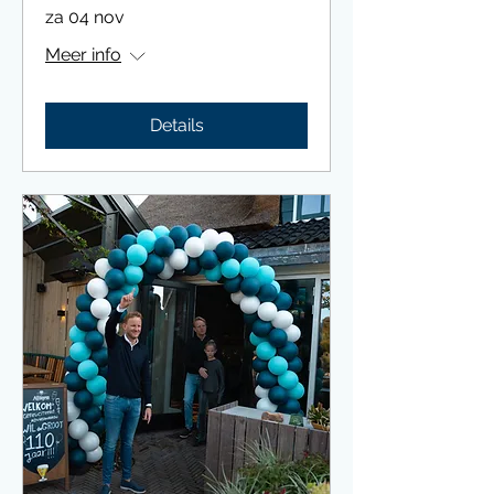
za 04 nov
Meer info
Details