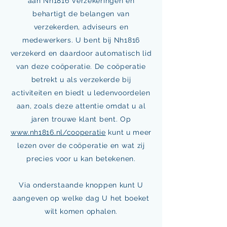
aan Nh1816 Verzekeringen en
behartigt de belangen van
verzekerden, adviseurs en
medewerkers. U bent bij Nh1816
verzekerd en daardoor automatisch lid
van deze coöperatie. De coöperatie
betrekt u als verzekerde bij
activiteiten en biedt u ledenvoordelen
aan, zoals deze attentie omdat u al
jaren trouwe klant bent. Op
www.nh1816.nl/cooperatie
kunt u meer
lezen over de coöperatie en wat zij
precies voor u kan betekenen.
Via onderstaande knoppen kunt U
aangeven op welke dag U het boeket
wilt komen ophalen.