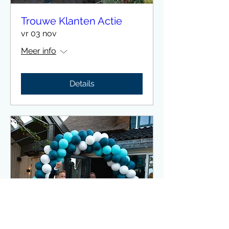
Trouwe Klanten Actie
vr 03 nov
Meer info
Details